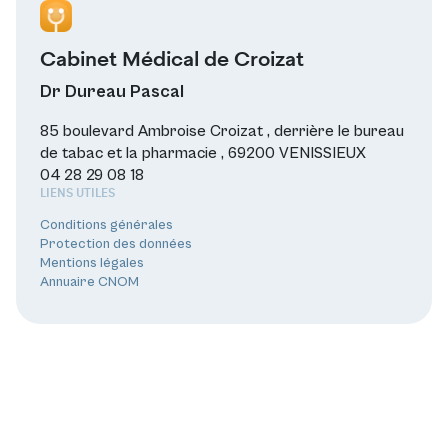
Cabinet Médical de Croizat
Dr Dureau Pascal
85 boulevard Ambroise Croizat , derrière le bureau
de tabac et la pharmacie , 69200 VENISSIEUX
04 28 29 08 18
LIENS UTILES
Conditions générales
Protection des données
Mentions légales
Annuaire CNOM